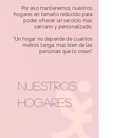
Por eso mantenemos nuestros
hogares en tamaño reducido para
poder ofrecer un servicio más
cercano y personalizado.
"Un hogar no depende de cuantos
metros tenga, mas bien de las
personas que lo crean."
nuestros
hogares