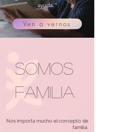
ayuda.”
Ven a vernos
Somos
Familia
Nos importa mucho el concepto de
familia,