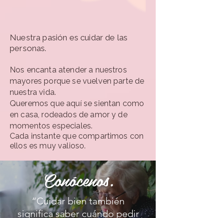
Nuestra pasión es cuidar de las
personas.
Nos encanta atender a nuestros
mayores porque se vuelven parte de
nuestra vida.
Queremos que aquí se sientan como
en casa, rodeados de amor y de
momentos especiales.
Cada instante que compartimos con
ellos es muy valioso.
Conócenos.
“Cuidar bien también
significa saber cuándo pedir